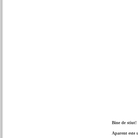
Bine de stiut
Aparent este u